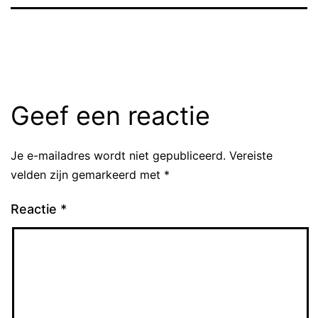
Geef een reactie
Je e-mailadres wordt niet gepubliceerd.
Vereiste
velden zijn gemarkeerd met
*
Reactie
*