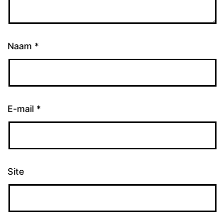
Naam
*
E-mail
*
Site