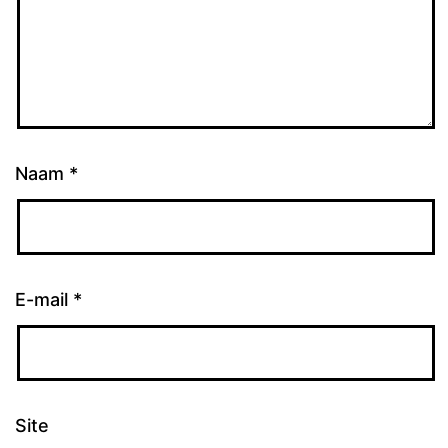
Naam
*
E-mail
*
Site