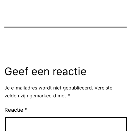
Geef een reactie
Je e-mailadres wordt niet gepubliceerd.
Vereiste
velden zijn gemarkeerd met
*
Reactie
*