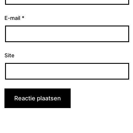
E-mail
*
Site