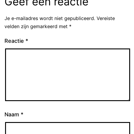
Geef een reactie
Je e-mailadres wordt niet gepubliceerd.
Vereiste
velden zijn gemarkeerd met
*
Reactie
*
Naam
*