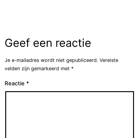
Geef een reactie
Je e-mailadres wordt niet gepubliceerd.
Vereiste
velden zijn gemarkeerd met
*
Reactie
*