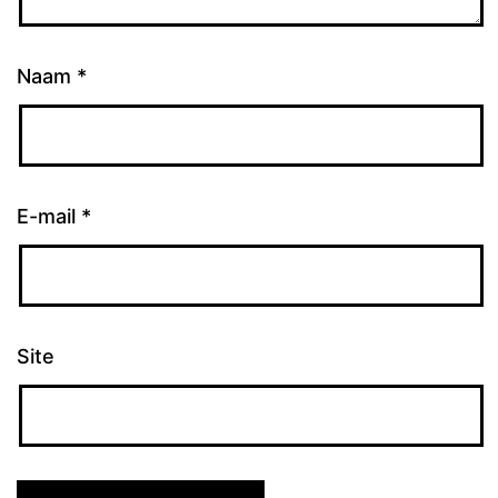
Naam
*
E-mail
*
Site