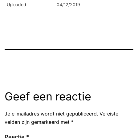
Uploaded
04/12/2019
Geef een reactie
Je e-mailadres wordt niet gepubliceerd.
Vereiste
velden zijn gemarkeerd met
*
Reactie
*