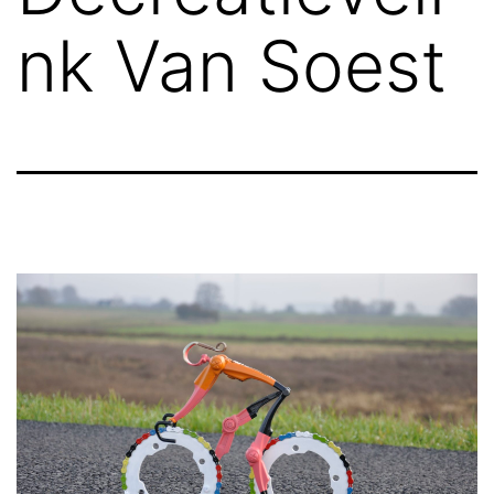
nk Van Soest