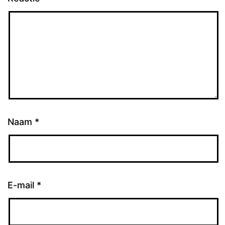
Naam
*
E-mail
*