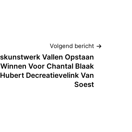
Volgend bericht
tskunstwerk Vallen Opstaan
Winnen Voor Chantal Blaak
Hubert Decreatievelink Van
Soest