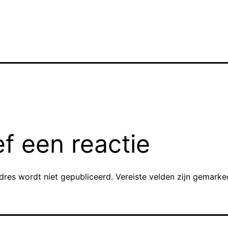
f een reactie
dres wordt niet gepubliceerd.
Vereiste velden zijn gemark