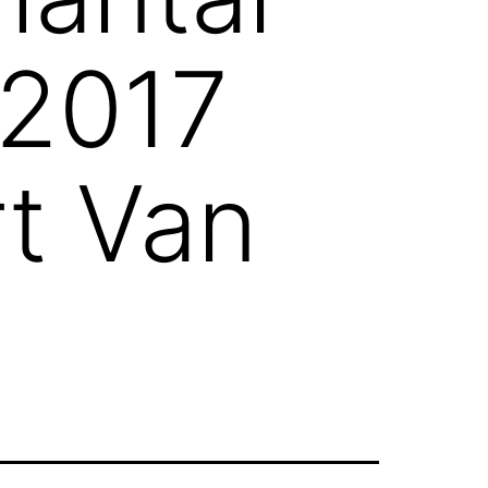
 2017
t Van