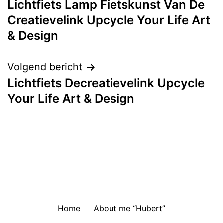
Lichtfiets Lamp Fietskunst Van De
navigatie
Creatievelink Upcycle Your Life Art
& Design
Volgend bericht
Lichtfiets Decreatievelink Upcycle
Your Life Art & Design
Home
About me “Hubert”