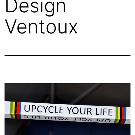
Design
Ventoux