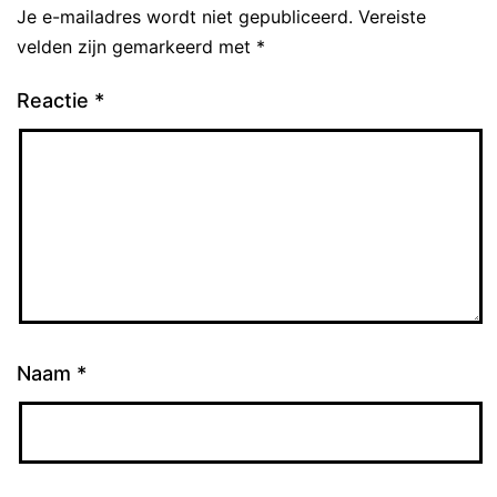
Je e-mailadres wordt niet gepubliceerd.
Vereiste
velden zijn gemarkeerd met
*
Reactie
*
Naam
*