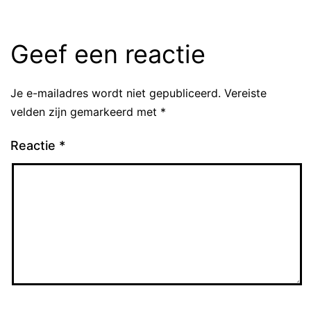
Geef een reactie
Je e-mailadres wordt niet gepubliceerd.
Vereiste
velden zijn gemarkeerd met
*
Reactie
*