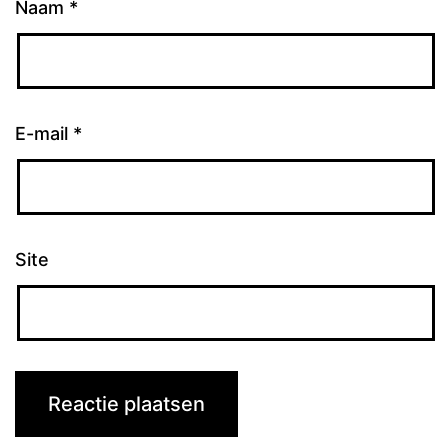
Naam
*
E-mail
*
Site