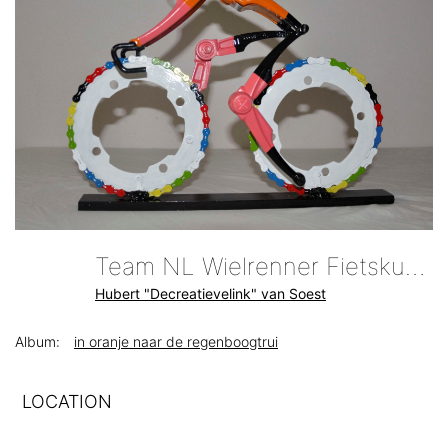
Team NL Wielrenner Fietskunst Decreatievelink
Hubert "Decreatievelink" van Soest
Album:
in oranje naar de regenboogtrui
LOCATION