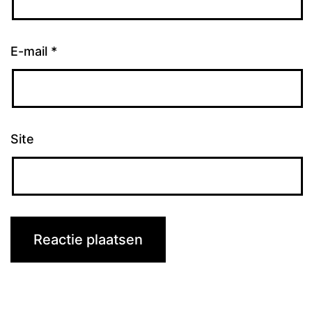
E-mail
*
Site