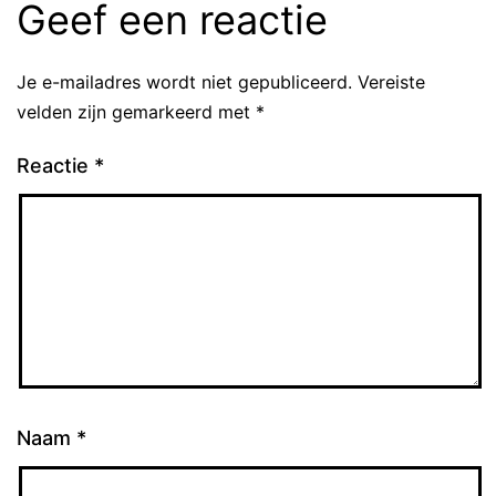
Geef een reactie
Je e-mailadres wordt niet gepubliceerd.
Vereiste
velden zijn gemarkeerd met
*
Reactie
*
Naam
*