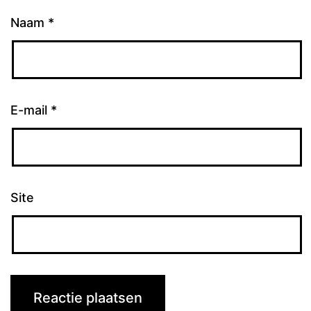
Naam
*
E-mail
*
Site