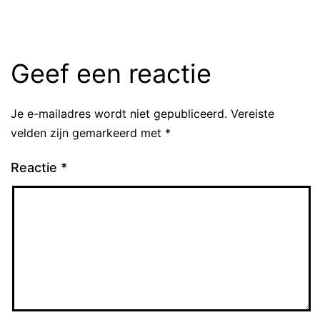
Geef een reactie
Je e-mailadres wordt niet gepubliceerd.
Vereiste
velden zijn gemarkeerd met
*
Reactie
*