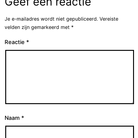
Geef een reactie
Je e-mailadres wordt niet gepubliceerd.
Vereiste
velden zijn gemarkeerd met
*
Reactie
*
Naam
*