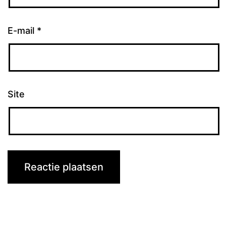
E-mail
*
Site