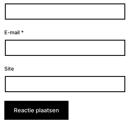
E-mail
*
Site