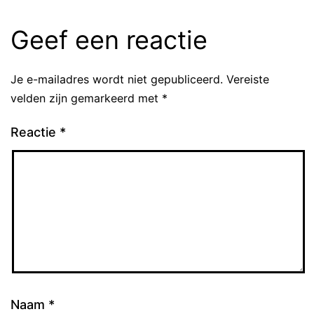
Geef een reactie
Je e-mailadres wordt niet gepubliceerd.
Vereiste
velden zijn gemarkeerd met
*
Reactie
*
Naam
*