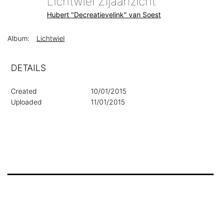
Lichtwiel Zijaanzicht
Hubert "Decreatievelink" van Soest
Album:
Lichtwiel
DETAILS
Created
10/01/2015
Uploaded
11/01/2015