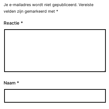
Je e-mailadres wordt niet gepubliceerd.
Vereiste
velden zijn gemarkeerd met
*
Reactie
*
Naam
*