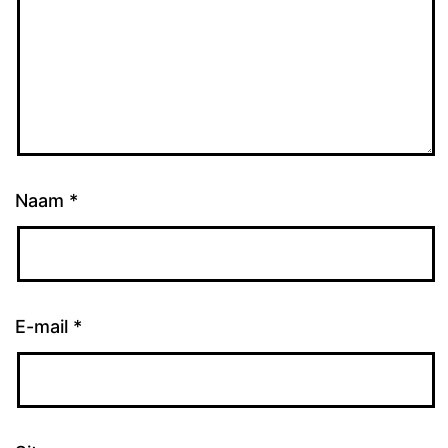
Naam
*
E-mail
*