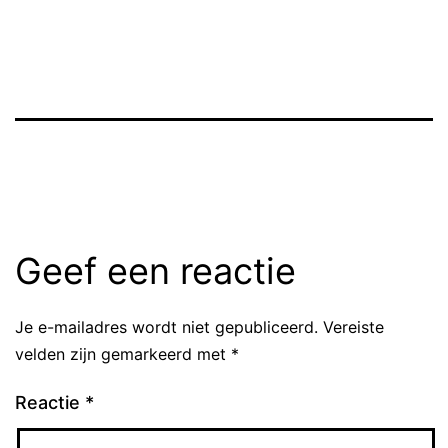
Geef een reactie
Je e-mailadres wordt niet gepubliceerd.
Vereiste
velden zijn gemarkeerd met
*
Reactie
*