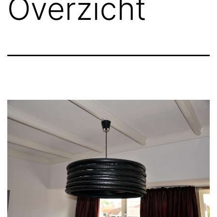
Overzicht