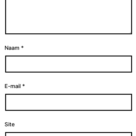
Naam
*
E-mail
*
Site