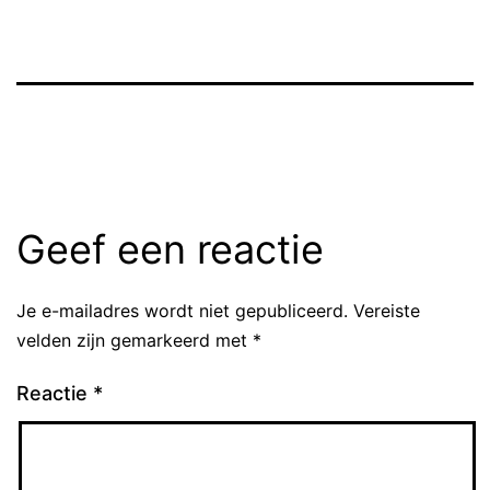
Geef een reactie
Je e-mailadres wordt niet gepubliceerd.
Vereiste
velden zijn gemarkeerd met
*
Reactie
*