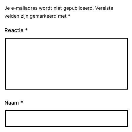
Je e-mailadres wordt niet gepubliceerd.
Vereiste
velden zijn gemarkeerd met
*
Reactie
*
Naam
*