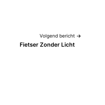
Volgend bericht
Fietser Zonder Licht