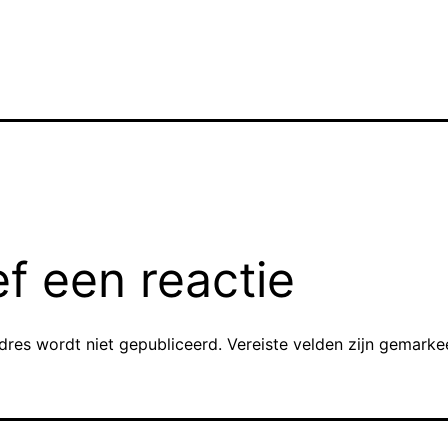
f een reactie
dres wordt niet gepubliceerd.
Vereiste velden zijn gemark