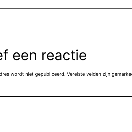
f een reactie
dres wordt niet gepubliceerd.
Vereiste velden zijn gemark