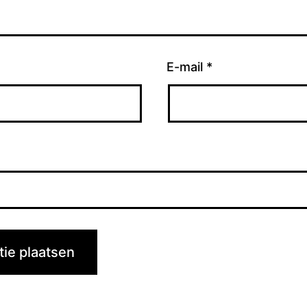
E-mail
*