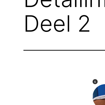
Deel 2