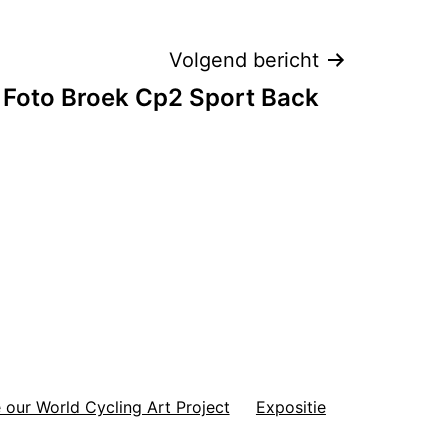
Volgend bericht
Foto Broek Cp2 Sport Back
 our World Cycling Art Project
Expositie