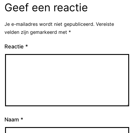
Geef een reactie
Je e-mailadres wordt niet gepubliceerd.
Vereiste
velden zijn gemarkeerd met
*
Reactie
*
Naam
*