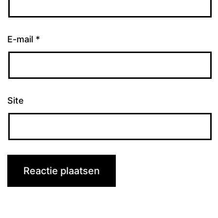
E-mail
*
Site