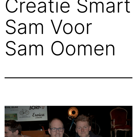
Creatie Smart
Sam Voor
Sam Oomen