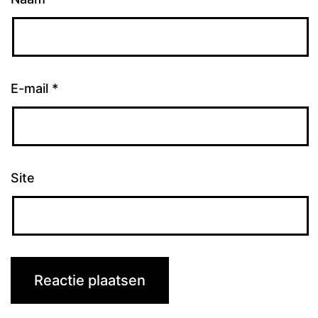
E-mail
*
Site