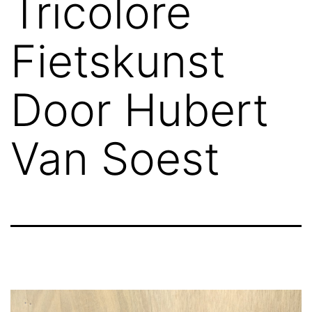
Tricolore
Fietskunst
Door Hubert
Van Soest