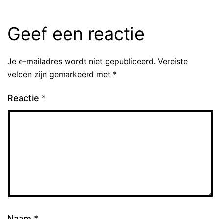
Geef een reactie
Je e-mailadres wordt niet gepubliceerd.
Vereiste
velden zijn gemarkeerd met
*
Reactie
*
Naam
*