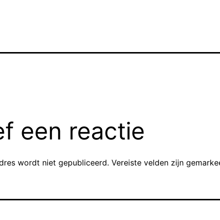
f een reactie
dres wordt niet gepubliceerd.
Vereiste velden zijn gemark