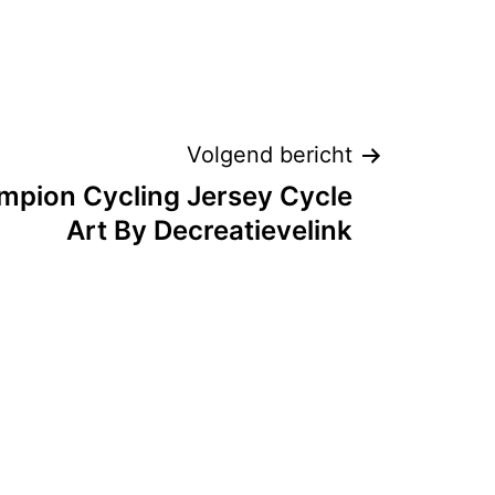
Volgend bericht
pion Cycling Jersey Cycle
Art By Decreatievelink