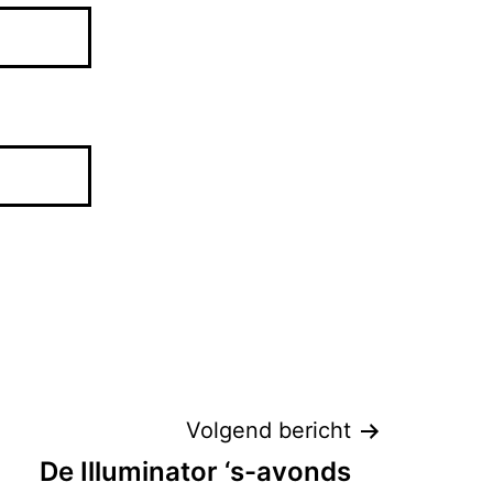
Volgend bericht
De Illuminator ‘s-avonds