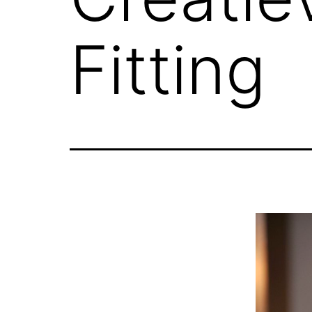
Fitting