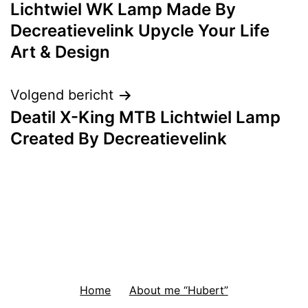
Lichtwiel WK Lamp Made By
navigatie
Decreatievelink Upycle Your Life
Art & Design
Volgend bericht
Deatil X-King MTB Lichtwiel Lamp
Created By Decreatievelink
Home
About me “Hubert”