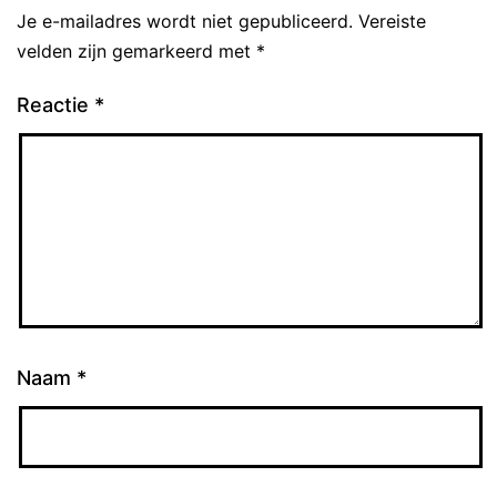
Je e-mailadres wordt niet gepubliceerd.
Vereiste
velden zijn gemarkeerd met
*
Reactie
*
Naam
*