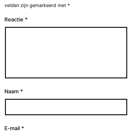
velden zijn gemarkeerd met
*
Reactie
*
Naam
*
E-mail
*