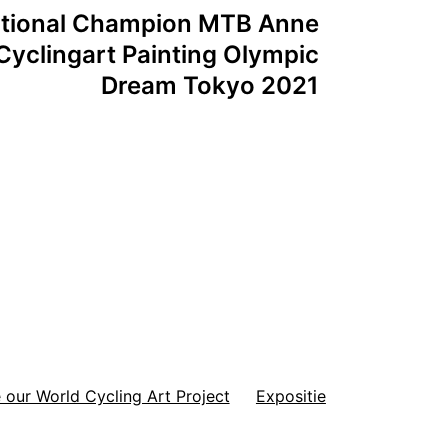
tional Champion MTB Anne
Cyclingart Painting Olympic
Dream Tokyo 2021
 our World Cycling Art Project
Expositie