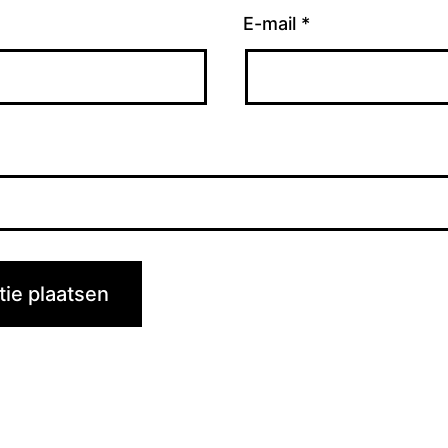
E-mail
*