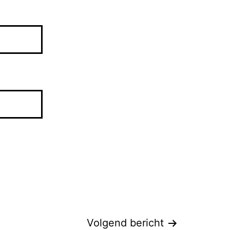
Volgend bericht