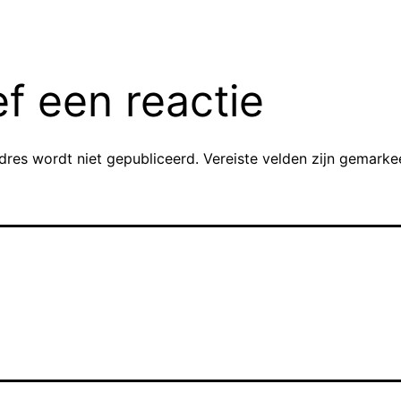
f een reactie
dres wordt niet gepubliceerd.
Vereiste velden zijn gemark