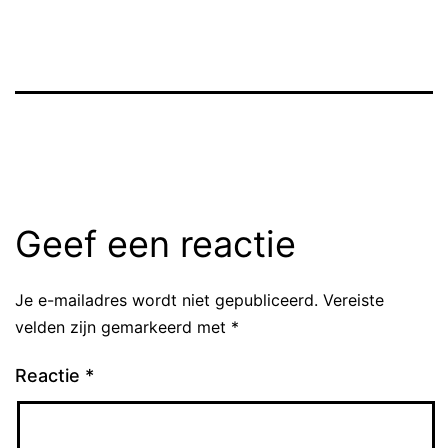
Geef een reactie
Je e-mailadres wordt niet gepubliceerd.
Vereiste
velden zijn gemarkeerd met
*
Reactie
*