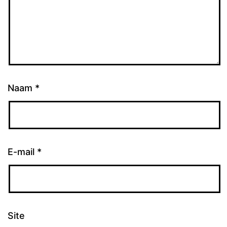
Naam
*
E-mail
*
Site