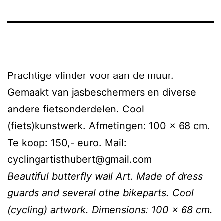
Prachtige vlinder voor aan de muur.
Gemaakt van jasbeschermers en diverse
andere fietsonderdelen. Cool
(fiets)kunstwerk. Afmetingen: 100 x 68 cm.
Te koop: 150,- euro. Mail:
cyclingartisthubert@gmail.com
Beautiful butterfly wall Art. Made of dress
guards and several othe bikeparts. Cool
(cycling) artwork. Dimensions: 100 x 68 cm.