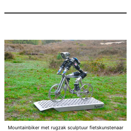
Mountainbiker met rugzak sculptuur fietskunstenaar