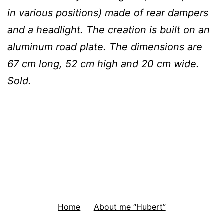
in various positions) made of rear dampers
and a headlight. The creation is built on an
aluminum road plate. The dimensions are
67 cm long, 52 cm high and 20 cm wide.
Sold.
Home
About me “Hubert”