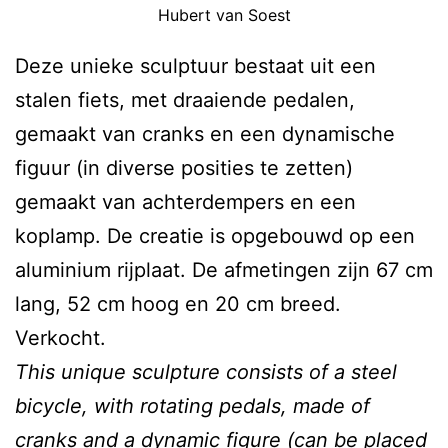
Hubert van Soest
Deze unieke sculptuur bestaat uit een
stalen fiets, met draaiende pedalen,
gemaakt van cranks en een dynamische
figuur (in diverse posities te zetten)
gemaakt van achterdempers en een
koplamp. De creatie is opgebouwd op een
aluminium rijplaat. De afmetingen zijn 67 cm
lang, 52 cm hoog en 20 cm breed.
Verkocht.
This unique sculpture consists of a steel
bicycle, with rotating pedals, made of
cranks and a dynamic figure (can be placed