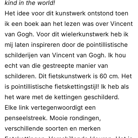
kind in the world!
Het idee voor dit kunstwerk ontstond toen
ik een boek aan het lezen was over Vincent
van Gogh. Voor dit wielerkunstwerk heb ik
mij laten inspireren door de pointillistische
schilderijen van Vincent van Gogh. Ik hou
echt van die gestreepte manier van
schilderen. Dit fietskunstwerk is 60 cm. Het
is pointillistische fietskettingstijl! Ik heb als
het ware met de kettingen geschilderd.
Elke link vertegenwoordigt een
penseelstreek. Mooie rondingen,
verschillende soorten en merken