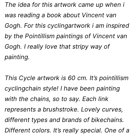
The idea for this artwork came up when i
was reading a book about Vincent van
Gogh. For this cyclingartwork i am inspired
by the Pointillism paintings of Vincent van
Gogh. I really love that stripy way of
painting.
This Cycle artwork is 60 cm. It’s pointillism
cyclingchain style! I have been painting
with the chains, so to say. Each link
represents a brushstroke. Lovely curves,
different types and brands of bikechains.
Different colors. It’s really special. One of a