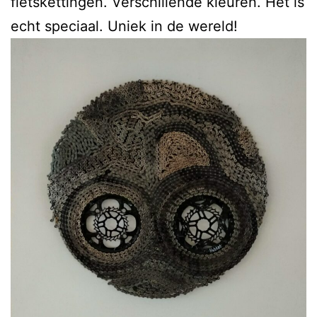
fietskettingen. Verschillende kleuren. Het is
echt speciaal. Uniek in de wereld!