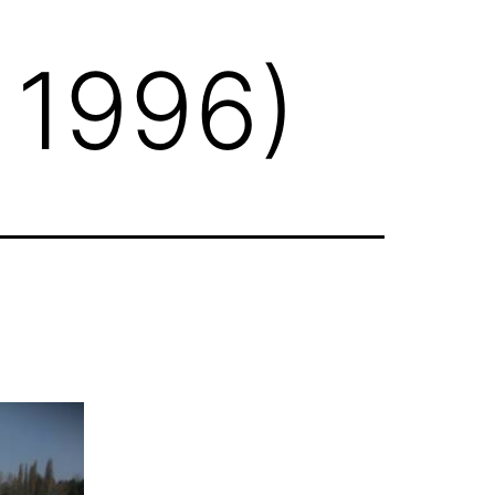
 1996)