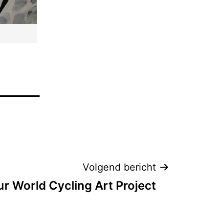
Volgend bericht
r World Cycling Art Project