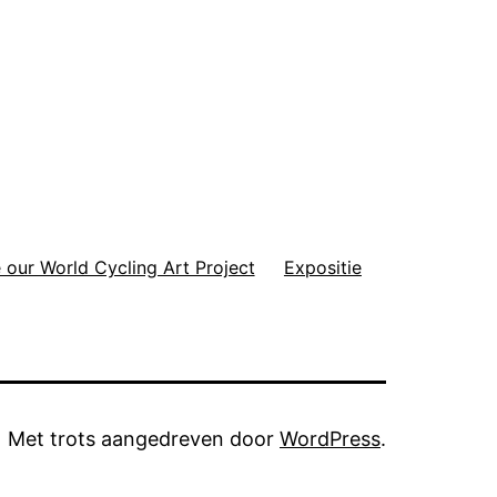
 our World Cycling Art Project
Expositie
Met trots aangedreven door
WordPress
.