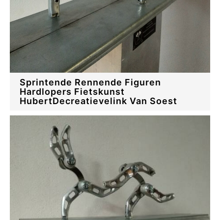
Sprintende Rennende Figuren
Hardlopers Fietskunst
HubertDecreatievelink Van Soest