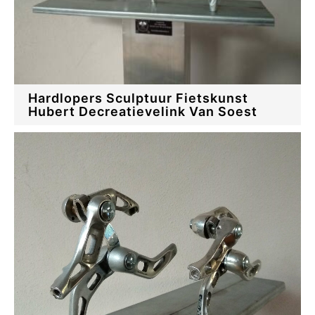
Hardlopers Sculptuur Fietskunst
Hubert Decreatievelink Van Soest