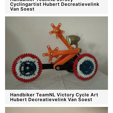
Cyclingartist Hubert Decreatievelink
Van Soest
Handbiker TeamNL Victory Cycle Art
Hubert Decreatievelink Van Soest